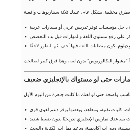
 دبلوم
إمارات حتى لو مستواك بالإنجليزي ضعيف
ت