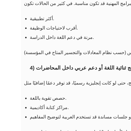
أكثر تطبيقية.
أقرب لاحتياجات الوظيفة.
مرنة في دعم اللغة داخل الدراسة.
امج ثنائية اللغة أو دعم عربي داخل المحاضرات
حصص تقوية باللغة.
مراكز كتابة أكاديمية.