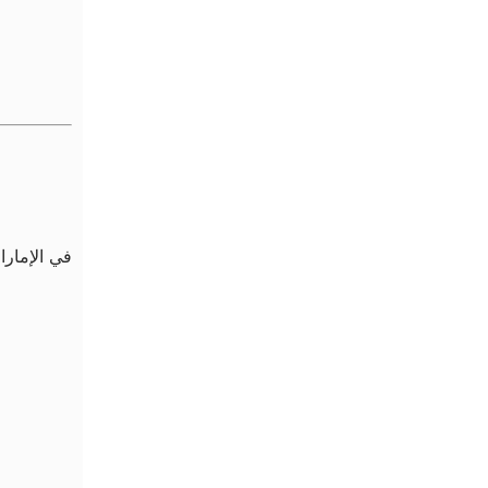
في الإمارا